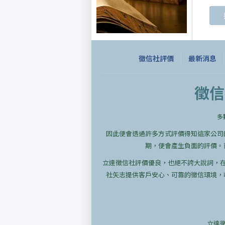
徵信社評價
最新消息
徵信
多
因此便會透過許多方式評價得知這家公司
期，便會產生負面的評價。
立達徵信社評價優良，也絕不誇大說詞，
社矢志提供客戶安心、可靠的徵信環境，
立達